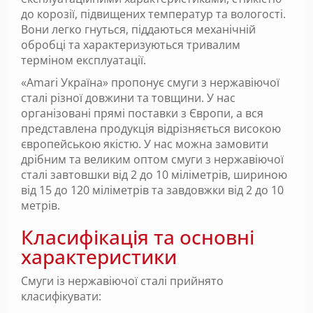
до корозії, підвищених температур та вологості.
Вони легко гнуться, піддаються механічній
обробці та характеризуються тривалим
терміном експлуатації.
«Amari Україна» пропонує смуги з нержавіючої
сталі різної довжини та товщини. У нас
організовані прямі поставки з Європи, а вся
представлена ​​продукція відрізняється високою
європейською якістю. У нас можна замовити
дрібним та великим оптом смуги з нержавіючої
сталі завтовшки від 2 до 10 міліметрів, шириною
від 15 до 120 міліметрів та завдовжки від 2 до 10
метрів.
Класифікація та основні
характеристики
Смуги із нержавіючої сталі прийнято
класифікувати: