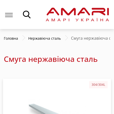
Смуга нержавіюча ст
Головна
Нержавіюча сталь
Смуга нержавіюча сталь
304/304L