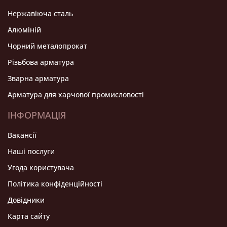
Нержавіюча сталь
Алюміній
Чорний металопрокат
Різьбова арматура
Зварна арматура
Арматура для харчової промисловості
ІНФОРМАЦІЯ
Вакансії
Нашi послуги
Угода користувача
Політика конфіденційності
Довідники
Карта сайту