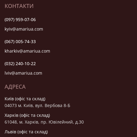
КОНТАКТИ
(097) 959-07-06
kyiv@amariua.com
(067) 005-74-33
kharkiv@amariua.com
(032) 240-10-22
lviv@amariua.com
АДРЕСА
Київ (офіс та склад)
04073 м. Київ, вул. Вербова 8-Б
Харків (офіс та склад)
61048, м. Харків, пр. Ювілейний, д.30
Львів (офіс та склад)