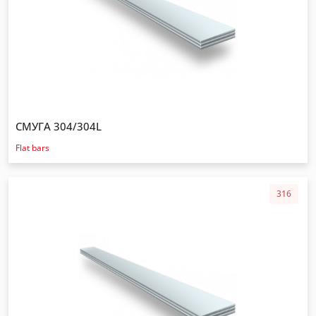
СМУГА 304/304L
Flat bars
316