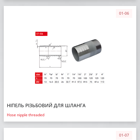
01-06
НІПЕЛЬ РІЗЬБОВИЙ ДЛЯ ШЛАНГА
Hose nipple threaded
01-07