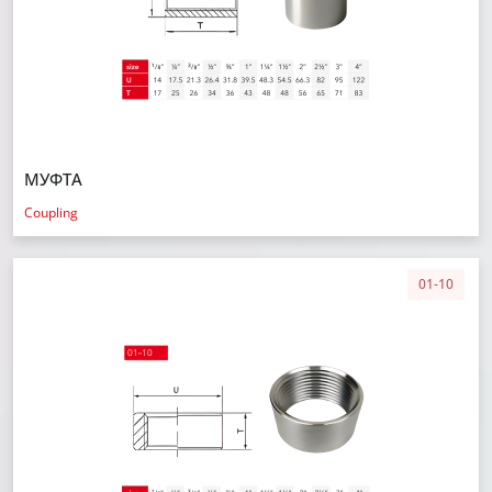
МУФТА
Coupling
01-10