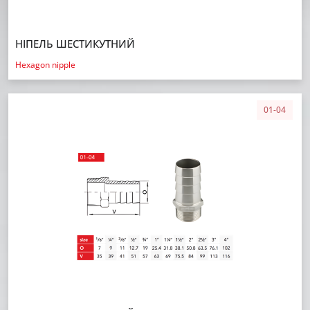
НІПЕЛЬ ШЕСТИКУТНИЙ
Hexagon nipple
01-04