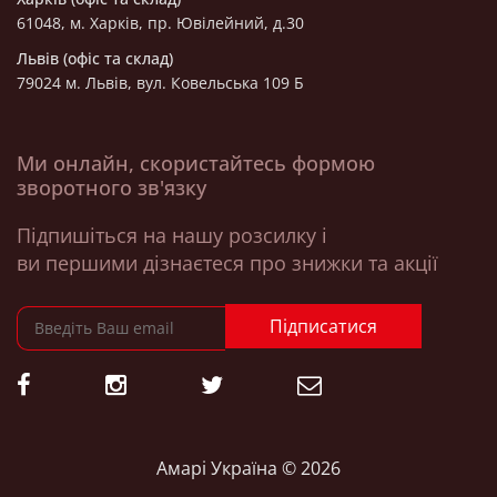
61048, м. Харків, пр. Ювілейний, д.30
Львів (офіс та склад)
79024 м. Львів, вул. Ковельська 109 Б
Ми онлайн, скористайтесь формою
зворотного зв'язку
Підпишіться на нашу розсилку і
ви першими дізнаєтеся про знижки та акції
Підписатися
Амарі Україна © 2026