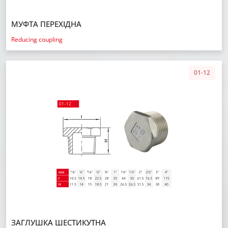
МУФТА ПЕРЕХІДНА
Reducing coupling
01-12
ЗАГЛУШКА ШЕСТИКУТНА