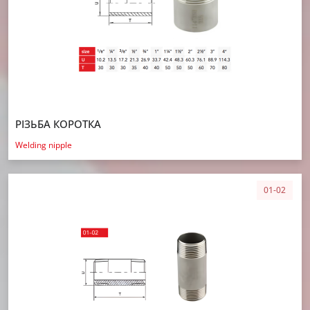
РІЗЬБА КОРОТКА
Welding nipple
01-02