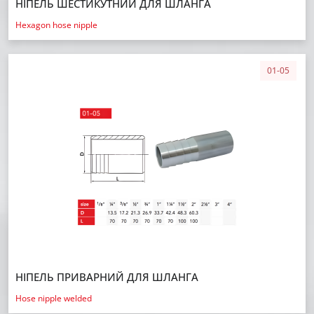
НІПЕЛЬ ШЕСТИКУТНИЙ ДЛЯ ШЛАНГА
Hexagon hose nipple
01-05
НІПЕЛЬ ПРИВАРНИЙ ДЛЯ ШЛАНГА
Hose nipple welded