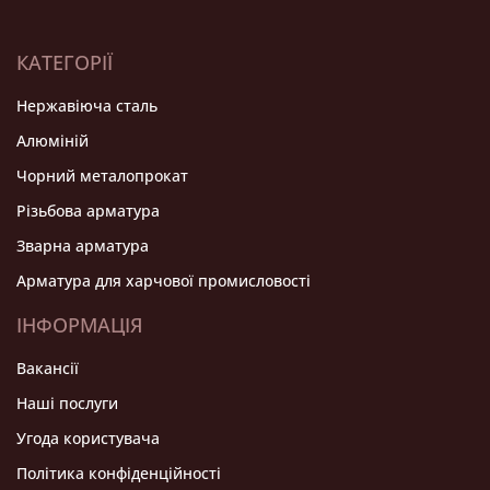
КАТЕГОРІЇ
Нержавіюча сталь
Алюміній
Чорний металопрокат
Різьбова арматура
Зварна арматура
Арматура для харчової промисловості
ІНФОРМАЦІЯ
Вакансії
Нашi послуги
Угода користувача
Політика конфіденційності