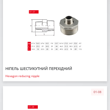
НІПЕЛЬ ШЕСТИКУТНИЙ ПЕРЕХІДНИЙ
Hexagon reducing nipple
01-08