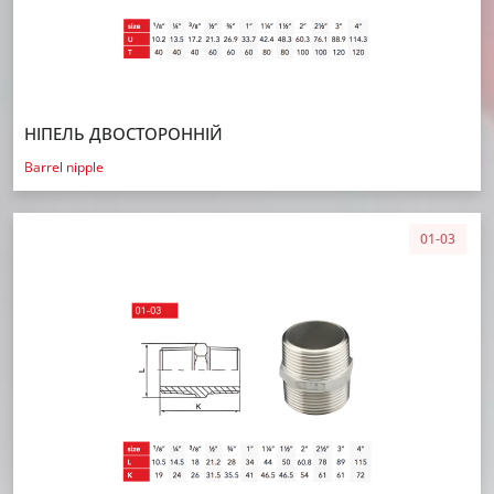
НІПЕЛЬ ДВОСТОРОННІЙ
Barrel nipple
01-03