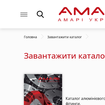
Головна
Завантажити каталог
Завантажити катало
Каталог алюмінієвог
фітинги.