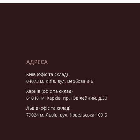
АДРЕСА
Київ (офіс та склад)
04073 м. Київ, вул. Вербова 8-Б
Харків (офіс та склад)
61048, м. Харків, пр. Ювілейний, д.30
Львів (офіс та склад)
79024 м. Львів, вул. Ковельська 109 Б